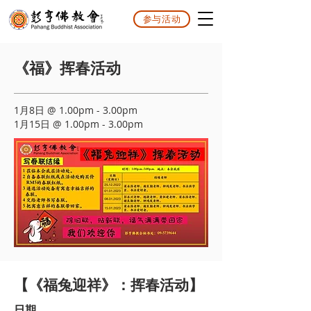
参与活动
《福》挥春活动
1月8日 @ 1.00pm - 3.00pm
1月15日 @ 1.00pm - 3.00pm
【《福兔迎祥》：挥春活动】
日期