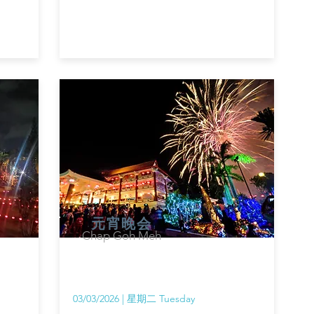
元宵晚会
Chap Goh Meh
03/03/2026 | 星期二 Tuesday