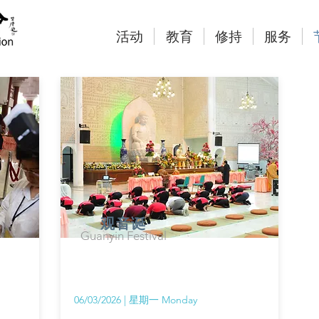
活动
教育
修持
服务
观音诞
Guanyin Festival
06/03/2026 | 星期一 Monday