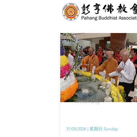
佛陀日
Wesak Day
31/05/2026 | 星期日 Sunday