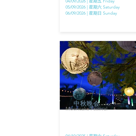
04/09/2026 | 星期五 Friday
05/09/2026 | 星期六 Saturday
06/09/2026 | 星期日 Sunday
中秋晚会
Mooncake Festival