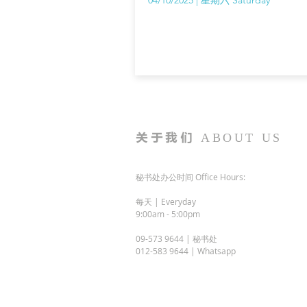
04/10/2025 | 星期六 Saturday
关于我们
ABOUT US
秘书处办公时间 Office Hours:
每天 | Everyday
9:00am - 5:00pm
09-573 9644 | 秘书处
012-583 9644 | Whatsapp