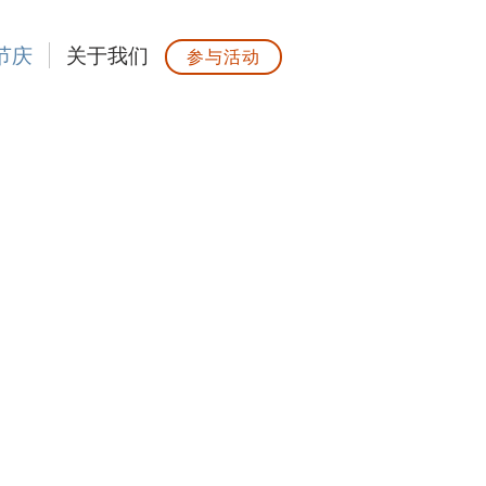
节庆
关于我们
参与活动