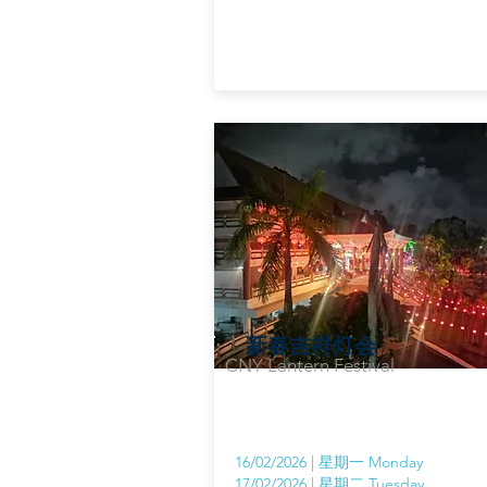
新春吉祥灯会
CNY Lantern Festival
16/02/2026 |
星期一 Monday
17/02/2026 | 星期二 Tuesday