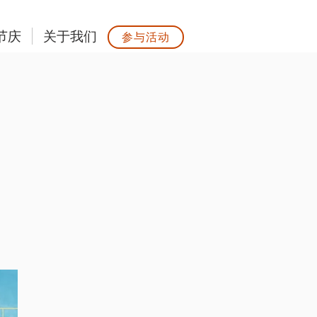
节庆
关于我们
参与活动