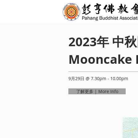
2023年 中
Mooncake F
9月29日 @ 7.30pm - 10.00pm​
了解更多 | More Info