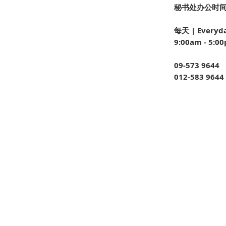
秘书处办公时间 Of
每天 | Everyd
9:00am - 5:0
09-573 9644
012-583 9644