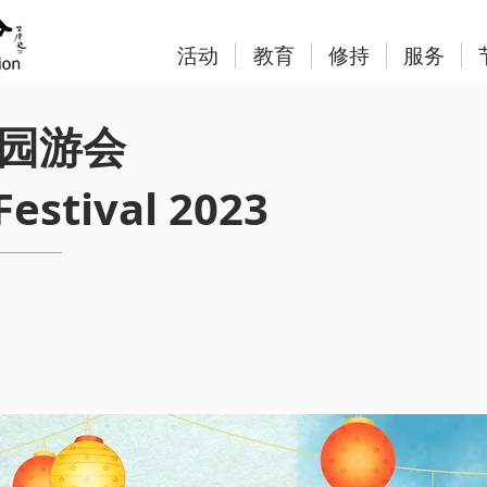
活动
教育
修持
服务
秋园游会
estival 2023