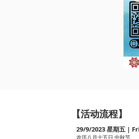
【活动流程】
29/9/2023 星期五 | Fr
农历八
月十五日 中秋节