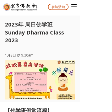
参与活动
2023年 周日佛学班
Sunday Dharma Class
2023
1月8日 @ 9.30am
【佛学班例常流程】