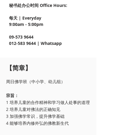
秘书处办公时间 Office Hours:
每天 | Everyday
9:00am - 5:00pm
09-573 9644
012-583 9644
| Whatsapp
【简章】
周日佛学班（中小学、幼儿组）
宗旨：
1 培养儿童的合作精神和学习做人处事的道理
2 培养儿童对佛法的正确知见
3 加强佛学常识，提升佛学基础
4 能够培养内修外弘的佛教新生代